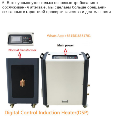
6. Вышеупомянутое только основные требования к
обслуживания aftersale, мы сделаем больше обещаний
связанных с гарантией проверки качества и деятельности.