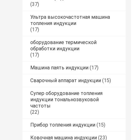
(37)
Ультра высокочастотная машина
топления индукции
(17)
оборудование термической
обработки индукции
(17)
Машина паять индукции
(17)
Сварочный аппарат индукции
(15)
Супер оборудование топления
индукции тональнозвуковой
частоты
(22)
Прибор топления индукции
(15)
Ковочная машина индукции
(23)