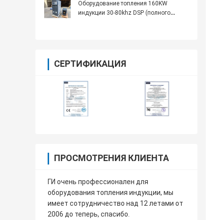
Оборудование топления 160KW
индукции 30-80khz DSP (полного
числа) высокочастотное
СЕРТИФИКАЦИЯ
ПРОСМОТРЕНИЯ КЛИЕНТА
ГИ очень профессионален для
оборудования топления индукции, мы
имеет сотрудничество над 12 летами от
2006 до теперь, спасибо.