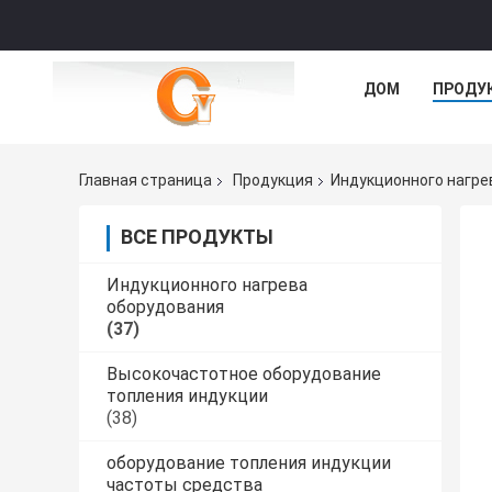
ДОМ
ПРОДУ
Главная страница
Продукция
Индукционного нагре
ВСЕ ПРОДУКТЫ
Индукционного нагрева
оборудования
(37)
Высокочастотное оборудование
топления индукции
(38)
оборудование топления индукции
частоты средства