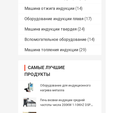
Машина отжига индукции
(14)
Оборудование индукции плавя
(17)
Машина индукции твердея
(24)
Вспомогательное оборудование
(14)
Машина топления индукции
(29)
САМЫЕ ЛУЧШИЕ
ПРОДУКТЫ
Оборудование для индукционного
нагрева металла
Печь вковки индукции средней
частоты числа 200KW 1-10KHZ DSP
полная