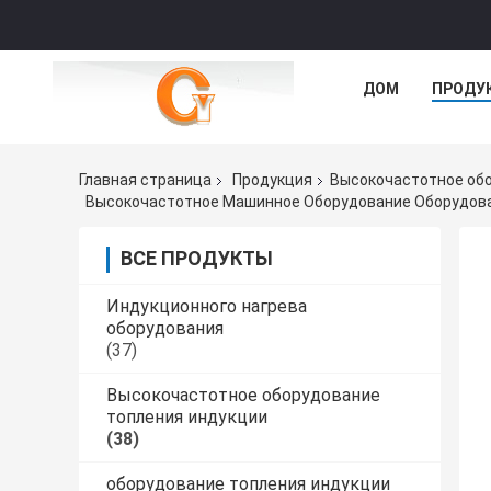
ДОМ
ПРОДУ
Главная страница
Продукция
Высокочастотное обо
Высокочастотное Машинное Оборудование Оборудова
ВСЕ ПРОДУКТЫ
Индукционного нагрева
оборудования
(37)
Высокочастотное оборудование
топления индукции
(38)
оборудование топления индукции