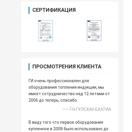
СЕРТИФИКАЦИЯ
ПРОСМОТРЕНИЯ КЛИЕНТА
ГИ очень профессионален для
оборудования топления индукции, мы
имеет сотрудничество над 12 летами от
2006 до теперь, спасибо.
—— Г-Н ГУЛСХАН БХАТИА
В виду того что первое оборудование
купленное в 2008 было использовано до