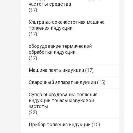
частоты средства
(37)
Ультра высокочастотная машина
топления индукции
(17)
оборудование термической
обработки индукции
(17)
Машина паять индукции
(17)
Сварочный аппарат индукции
(15)
Супер оборудование топления
индукции тональнозвуковой
частоты
(22)
Прибор топления индукции
(15)