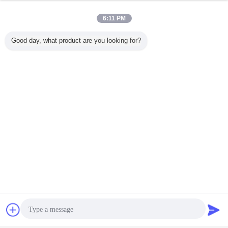
6:11 PM
Good day, what product are you looking for?
Чат
Отправить