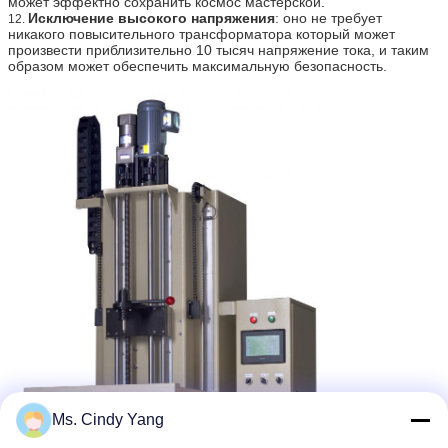
может эффектно сохранить космос мастерской.
Исключение высокого напряжения
: оно не требует
12.
никакого повысительного трансформатора который может
произвести приблизительно 10 тысяч напряжение тока, и таким
образом может обеспечить максимальную безопасность.
Ms. Cindy Yang